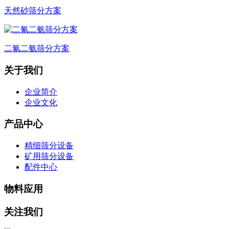
天然砂筛分方案
二氰二氨筛分方案
关于我们
企业简介
企业文化
产品中心
精细筛分设备
矿用筛分设备
配件中心
物料应用
关注我们