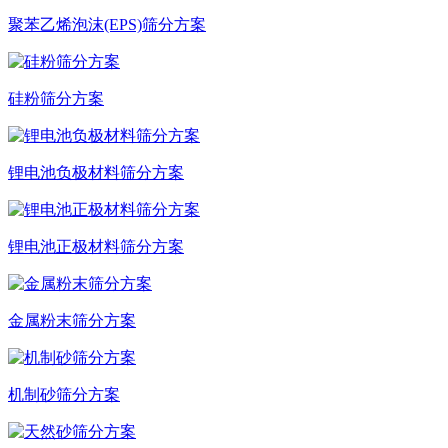
聚苯乙烯泡沫(EPS)筛分方案
硅粉筛分方案
锂电池负极材料筛分方案
锂电池正极材料筛分方案
金属粉末筛分方案
机制砂筛分方案