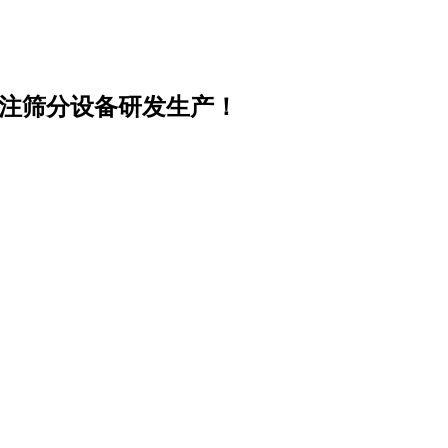
专注筛分设备研发生产！