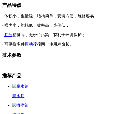
产品特点
· 体积小，重量轻，结构简单，安装方便，维修容易；
· 噪声小，能耗低，效率高，造价低；
·
筛分
精度高，无粉尘污染，有利于环境保护；
· 可更换多种
振动筛
筛网，使用寿命长。
技术参数
推荐产品
脱水筛