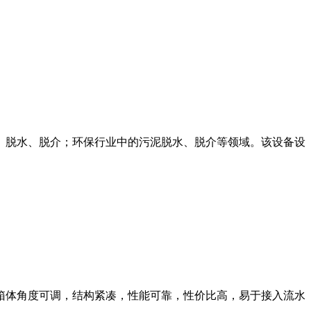
、脱水、脱介；环保行业中的污泥脱水、脱介等领域。该设备设
箱体角度可调，结构紧凑，性能可靠，性价比高，易于接入流水