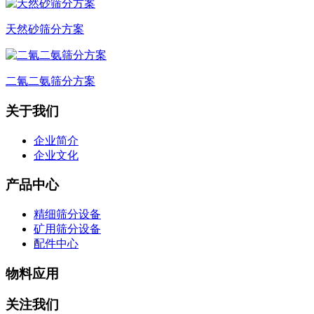
天然砂筛分方案
二氰二氨筛分方案
关于我们
企业简介
企业文化
产品中心
精细筛分设备
矿用筛分设备
配件中心
物料应用
关注我们