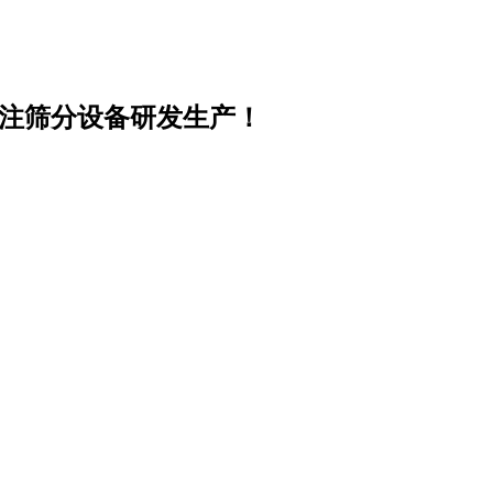
专注筛分设备研发生产！