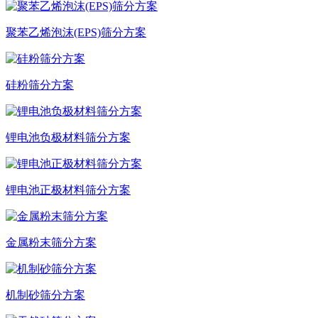
聚苯乙烯泡沫(EPS)筛分方案
硅粉筛分方案
锂电池负极材料筛分方案
锂电池正极材料筛分方案
金属粉末筛分方案
机制砂筛分方案