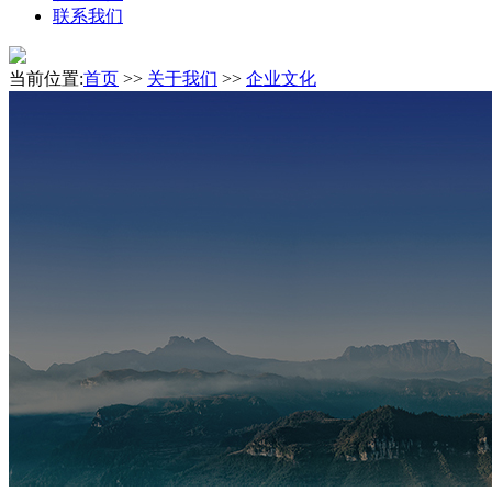
联系我们
当前位置:
首页
>>
关于我们
>>
企业文化