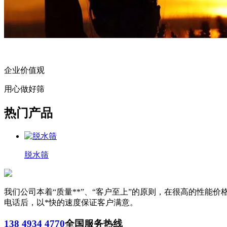
企业价值观
用心做好筛
热门产品
脱水筛
我们公司本着“质量**”、“客户至上”的原则，在很高的性
电话后，以*快的速度保证客户满意。
138 4934 4770
全国服务热线