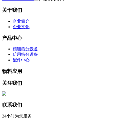
关于我们
企业简介
企业文化
产品中心
精细筛分设备
矿用筛分设备
配件中心
物料应用
关注我们
联系我们
24小时为您服务