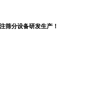
专注筛分设备研发生产！