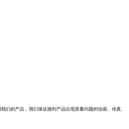
使用我们的产品，我们保证接到产品出现质量问题的信函、传真、