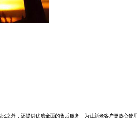
能价格比之外，还提供优质全面的售后服务，为让新老客户更放心