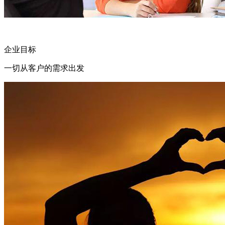
企业目标
一切从客户的需求出发