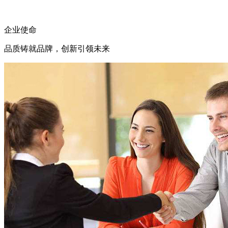
企业使命
品质铸就品牌，创新引领未来