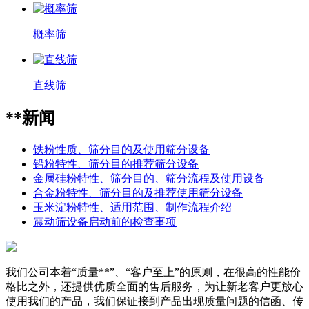
概率筛
直线筛
**新闻
铁粉性质、筛分目的及使用筛分设备
铅粉特性、筛分目的推荐筛分设备
金属硅粉特性、筛分目的、筛分流程及使用设备
合金粉特性、筛分目的及推荐使用筛分设备
玉米淀粉特性、适用范围、制作流程介绍
震动筛设备启动前的检查事项
我们公司本着“质量**”、“客户至上”的原则，在很高的性能价
格比之外，还提供优质全面的售后服务，为让新老客户更放心
使用我们的产品，我们保证接到产品出现质量问题的信函、传