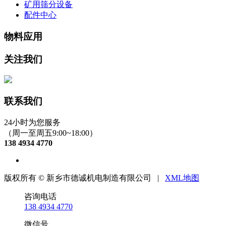
矿用筛分设备
配件中心
物料应用
关注我们
联系我们
24小时为您服务
（周一至周五9:00~18:00）
138 4934 4770
版权所有 © 新乡市德诚机电制造有限公司 |
XML地图
咨询电话
138 4934 4770
微信号