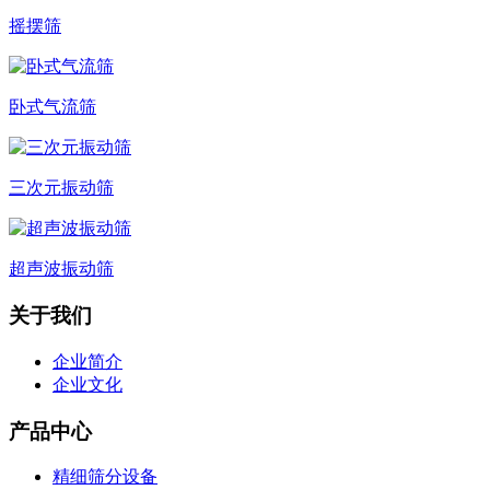
摇摆筛
卧式气流筛
三次元振动筛
超声波振动筛
关于我们
企业简介
企业文化
产品中心
精细筛分设备