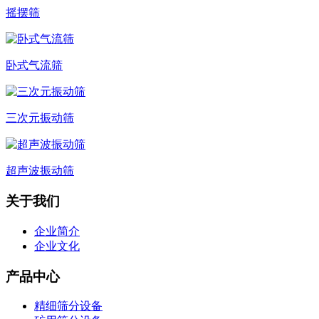
摇摆筛
卧式气流筛
三次元振动筛
超声波振动筛
关于我们
企业简介
企业文化
产品中心
精细筛分设备