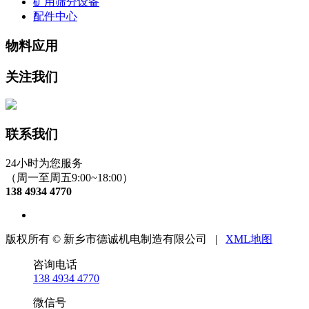
矿用筛分设备
配件中心
物料应用
关注我们
联系我们
24小时为您服务
（周一至周五9:00~18:00）
138 4934 4770
版权所有 © 新乡市德诚机电制造有限公司 |
XML地图
咨询电话
138 4934 4770
微信号