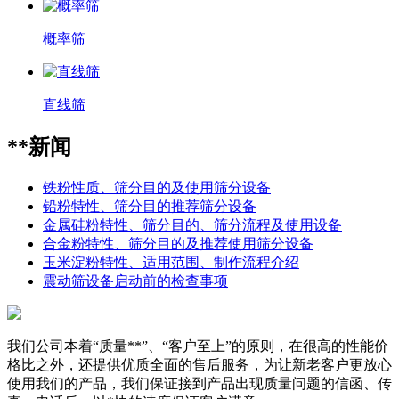
概率筛
直线筛
**新闻
铁粉性质、筛分目的及使用筛分设备
铅粉特性、筛分目的推荐筛分设备
金属硅粉特性、筛分目的、筛分流程及使用设备
合金粉特性、筛分目的及推荐使用筛分设备
玉米淀粉特性、适用范围、制作流程介绍
震动筛设备启动前的检查事项
我们公司本着“质量**”、“客户至上”的原则，在很高的性能价
格比之外，还提供优质全面的售后服务，为让新老客户更放心
使用我们的产品，我们保证接到产品出现质量问题的信函、传