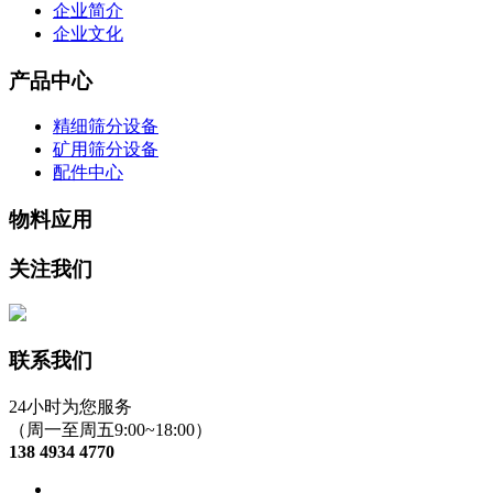
企业简介
企业文化
产品中心
精细筛分设备
矿用筛分设备
配件中心
物料应用
关注我们
联系我们
24小时为您服务
（周一至周五9:00~18:00）
138 4934 4770