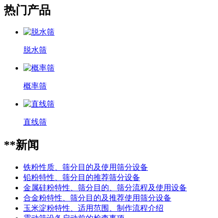
热门产品
脱水筛
概率筛
直线筛
**新闻
铁粉性质、筛分目的及使用筛分设备
铅粉特性、筛分目的推荐筛分设备
金属硅粉特性、筛分目的、筛分流程及使用设备
合金粉特性、筛分目的及推荐使用筛分设备
玉米淀粉特性、适用范围、制作流程介绍