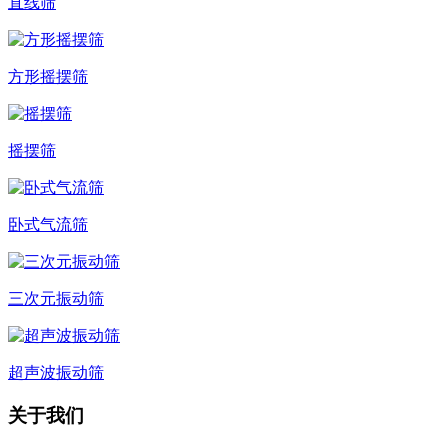
直线筛
方形摇摆筛
摇摆筛
卧式气流筛
三次元振动筛
超声波振动筛
关于我们