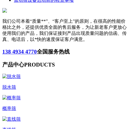
震动筛设备启动前的检查事项
我们公司本着“质量**”、“客户至上”的原则，在很高的性能价
格比之外，还提供优质全面的售后服务，为让新老客户更放心
使用我们的产品，我们保证接到产品出现质量问题的信函、传
真、电话后，以*快的速度保证客户满意。
138 4934 4770
全国服务热线
产品中心
PRODUCTS
脱水筛
概率筛