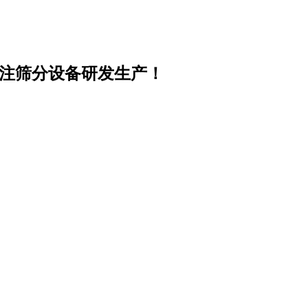
专注筛分设备研发生产！