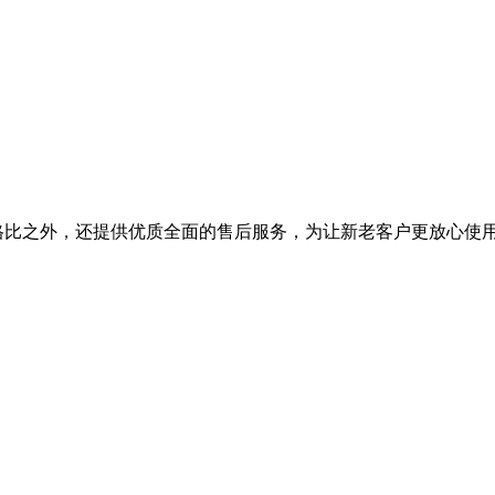
能价格比之外，还提供优质全面的售后服务，为让新老客户更放心