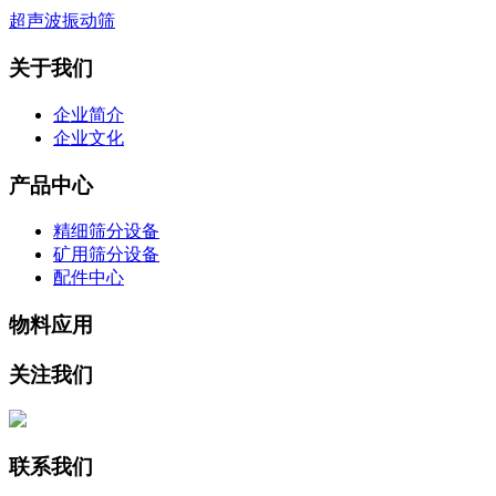
超声波振动筛
关于我们
企业简介
企业文化
产品中心
精细筛分设备
矿用筛分设备
配件中心
物料应用
关注我们
联系我们