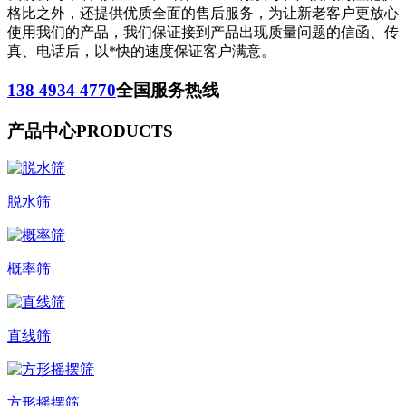
格比之外，还提供优质全面的售后服务，为让新老客户更放心
使用我们的产品，我们保证接到产品出现质量问题的信函、传
真、电话后，以*快的速度保证客户满意。
138 4934 4770
全国服务热线
产品中心
PRODUCTS
脱水筛
概率筛
直线筛
方形摇摆筛