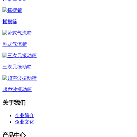
摇摆筛
卧式气流筛
三次元振动筛
超声波振动筛
关于我们
企业简介
企业文化
产品中心