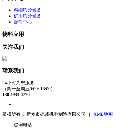
精细筛分设备
矿用筛分设备
配件中心
物料应用
关注我们
联系我们
24小时为您服务
（周一至周五9:00~18:00）
138 4934 4770
版权所有 © 新乡市德诚机电制造有限公司 |
XML地图
咨询电话