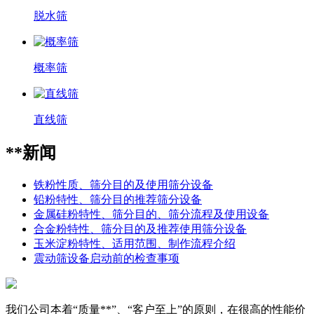
脱水筛
概率筛
直线筛
**新闻
铁粉性质、筛分目的及使用筛分设备
铅粉特性、筛分目的推荐筛分设备
金属硅粉特性、筛分目的、筛分流程及使用设备
合金粉特性、筛分目的及推荐使用筛分设备
玉米淀粉特性、适用范围、制作流程介绍
震动筛设备启动前的检查事项
我们公司本着“质量**”、“客户至上”的原则，在很高的性能价