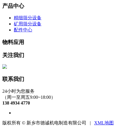
产品中心
精细筛分设备
矿用筛分设备
配件中心
物料应用
关注我们
联系我们
24小时为您服务
（周一至周五9:00~18:00）
138 4934 4770
版权所有 © 新乡市德诚机电制造有限公司 |
XML地图