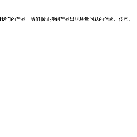
使用我们的产品，我们保证接到产品出现质量问题的信函、传真、