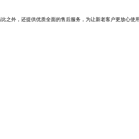
能价格比之外，还提供优质全面的售后服务，为让新老客户更放心