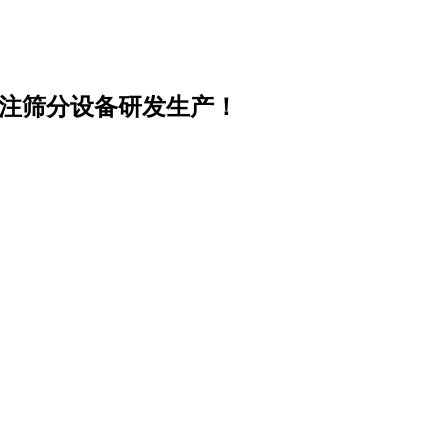
专注筛分设备研发生产！