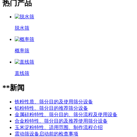
热门产品
脱水筛
概率筛
直线筛
**新闻
铁粉性质、筛分目的及使用筛分设备
铅粉特性、筛分目的推荐筛分设备
金属硅粉特性、筛分目的、筛分流程及使用设备
合金粉特性、筛分目的及推荐使用筛分设备
玉米淀粉特性、适用范围、制作流程介绍
震动筛设备启动前的检查事项