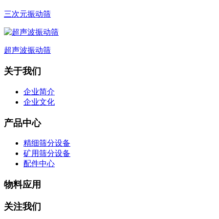
三次元振动筛
超声波振动筛
关于我们
企业简介
企业文化
产品中心
精细筛分设备
矿用筛分设备
配件中心
物料应用
关注我们