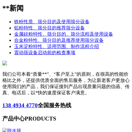
**新闻
铁粉性质、筛分目的及使用筛分设备
铅粉特性、筛分目的推荐筛分设备
金属硅粉特性、筛分目的、筛分流程及使用设备
合金粉特性、筛分目的及推荐使用筛分设备
玉米淀粉特性、适用范围、制作流程介绍
震动筛设备启动前的检查事项
我们公司本着“质量**”、“客户至上”的原则，在很高的性能价
格比之外，还提供优质全面的售后服务，为让新老客户更放心
使用我们的产品，我们保证接到产品出现质量问题的信函、传
真、电话后，以*快的速度保证客户满意。
138 4934 4770
全国服务热线
产品中心
PRODUCTS