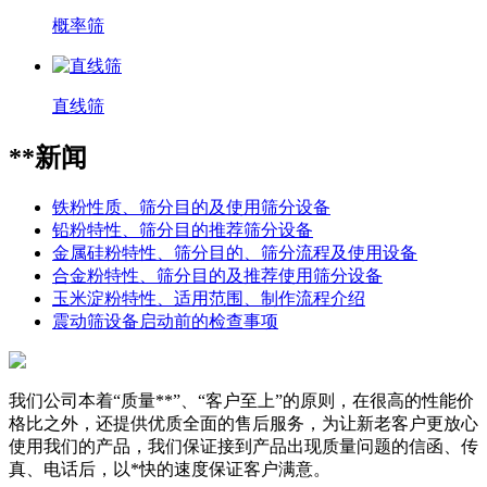
概率筛
直线筛
**新闻
铁粉性质、筛分目的及使用筛分设备
铅粉特性、筛分目的推荐筛分设备
金属硅粉特性、筛分目的、筛分流程及使用设备
合金粉特性、筛分目的及推荐使用筛分设备
玉米淀粉特性、适用范围、制作流程介绍
震动筛设备启动前的检查事项
我们公司本着“质量**”、“客户至上”的原则，在很高的性能价
格比之外，还提供优质全面的售后服务，为让新老客户更放心
使用我们的产品，我们保证接到产品出现质量问题的信函、传
真、电话后，以*快的速度保证客户满意。