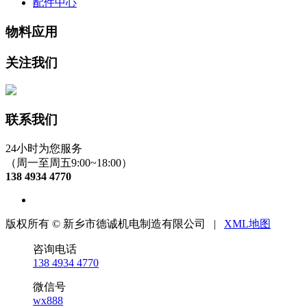
配件中心
物料应用
关注我们
联系我们
24小时为您服务
（周一至周五9:00~18:00）
138 4934 4770
版权所有 © 新乡市德诚机电制造有限公司 |
XML地图
咨询电话
138 4934 4770
微信号
wx888