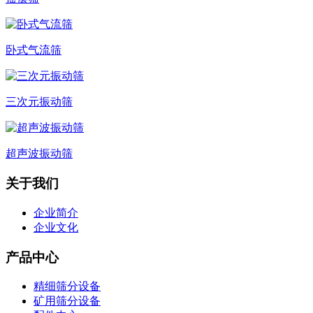
卧式气流筛
三次元振动筛
超声波振动筛
关于我们
企业简介
企业文化
产品中心
精细筛分设备
矿用筛分设备