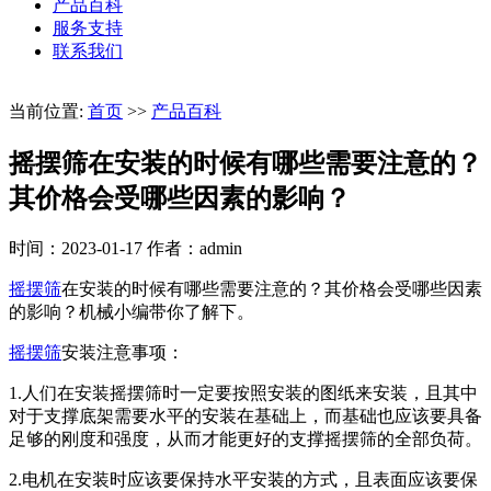
产品百科
服务支持
联系我们
当前位置:
首页
>>
产品百科
摇摆筛在安装的时候有哪些需要注意的？
其价格会受哪些因素的影响？
时间：2023-01-17
作者：admin
摇摆筛
在安装的时候有哪些需要注意的？其价格会受哪些因素
的影响？机械小编带你了解下。
摇摆筛
安装注意事项：
1.人们在安装摇摆筛时一定要按照安装的图纸来安装，且其中
对于支撑底架需要水平的安装在基础上，而基础也应该要具备
足够的刚度和强度，从而才能更好的支撑摇摆筛的全部负荷。
2.电机在安装时应该要保持水平安装的方式，且表面应该要保