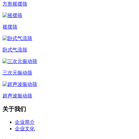
方形摇摆筛
摇摆筛
卧式气流筛
三次元振动筛
超声波振动筛
关于我们
企业简介
企业文化