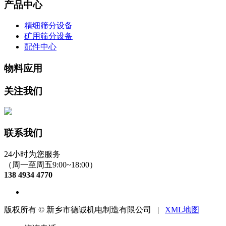
产品中心
精细筛分设备
矿用筛分设备
配件中心
物料应用
关注我们
联系我们
24小时为您服务
（周一至周五9:00~18:00）
138 4934 4770
版权所有 © 新乡市德诚机电制造有限公司 |
XML地图