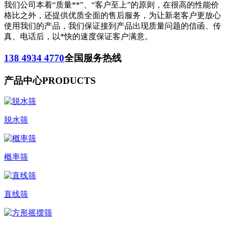
我们公司本着“质量**”、“客户至上”的原则，在很高的性能价
格比之外，还提供优质全面的售后服务，为让新老客户更放心
使用我们的产品，我们保证接到产品出现质量问题的信函、传
真、电话后，以*快的速度保证客户满意。
138 4934 4770
全国服务热线
产品中心
PRODUCTS
脱水筛
概率筛
直线筛