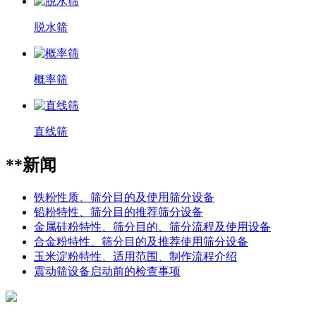
脱水筛
概率筛
直线筛
**新闻
铁粉性质、筛分目的及使用筛分设备
铅粉特性、筛分目的推荐筛分设备
金属硅粉特性、筛分目的、筛分流程及使用设备
合金粉特性、筛分目的及推荐使用筛分设备
玉米淀粉特性、适用范围、制作流程介绍
震动筛设备启动前的检查事项