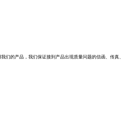
使用我们的产品，我们保证接到产品出现质量问题的信函、传真、