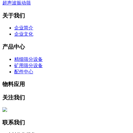
超声波振动筛
关于我们
企业简介
企业文化
产品中心
精细筛分设备
矿用筛分设备
配件中心
物料应用
关注我们
联系我们