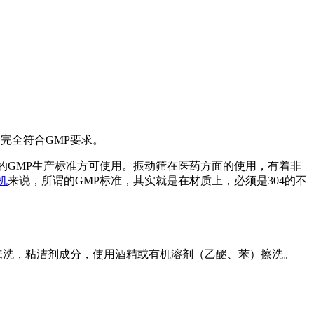
，完全符合GMP要求。
的GMP生产标准方可使用。振动筛在医药方面的使用，有着非
机
来说，所谓的GMP标准，其实就是在材质上，必须是304的不
来洗，粘洁剂成分，使用酒精或有机溶剂（乙醚、苯）擦洗。