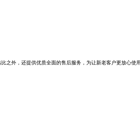
能价格比之外，还提供优质全面的售后服务，为让新老客户更放心