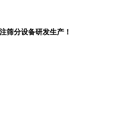
专注筛分设备研发生产！