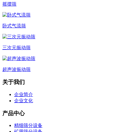
摇摆筛
卧式气流筛
三次元振动筛
超声波振动筛
关于我们
企业简介
企业文化
产品中心
精细筛分设备
矿用筛分设备