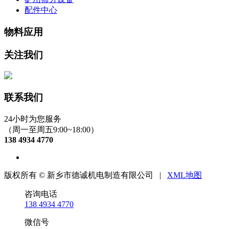
配件中心
物料应用
关注我们
联系我们
24小时为您服务
（周一至周五9:00~18:00）
138 4934 4770
版权所有 © 新乡市德诚机电制造有限公司 |
XML地图
咨询电话
138 4934 4770
微信号