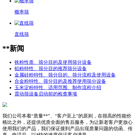
概率筛
直线筛
**新闻
铁粉性质、筛分目的及使用筛分设备
铅粉特性、筛分目的推荐筛分设备
金属硅粉特性、筛分目的、筛分流程及使用设备
合金粉特性、筛分目的及推荐使用筛分设备
玉米淀粉特性、适用范围、制作流程介绍
震动筛设备启动前的检查事项
我们公司本着“质量**”、“客户至上”的原则，在很高的性能价
格比之外，还提供优质全面的售后服务，为让新老客户更放心
使用我们的产品，我们保证接到产品出现质量问题的信函、传
真、电话后，以*快的速度保证客户满意。