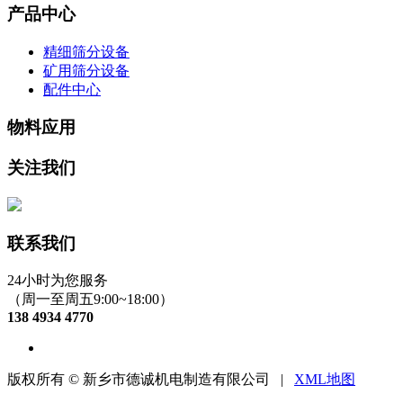
产品中心
精细筛分设备
矿用筛分设备
配件中心
物料应用
关注我们
联系我们
24小时为您服务
（周一至周五9:00~18:00）
138 4934 4770
版权所有 © 新乡市德诚机电制造有限公司 |
XML地图