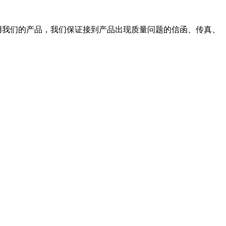
使用我们的产品，我们保证接到产品出现质量问题的信函、传真、