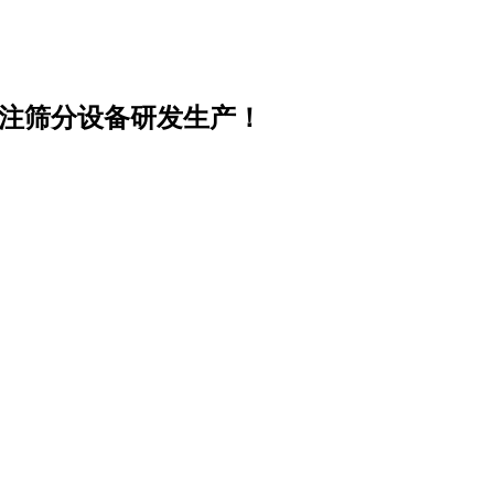
专注筛分设备研发生产！