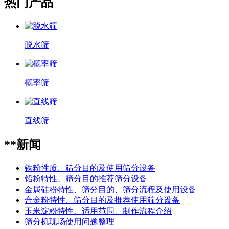
热门产品
脱水筛
概率筛
直线筛
**新闻
铁粉性质、筛分目的及使用筛分设备
铅粉特性、筛分目的推荐筛分设备
金属硅粉特性、筛分目的、筛分流程及使用设备
合金粉特性、筛分目的及推荐使用筛分设备
玉米淀粉特性、适用范围、制作流程介绍
筛分机现场使用问题整理