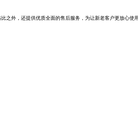
能价格比之外，还提供优质全面的售后服务，为让新老客户更放心