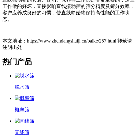
工作做的好坏，直接影响直线振动筛的筛分精度及筛分效率，
客户应养成良好的习惯，使直线筛始终保持高性能的工作状
态。
本文地址：https://www.zhendangshaiji.cn/baike/257.html 转载请
注明出处
热门产品
脱水筛
概率筛
直线筛