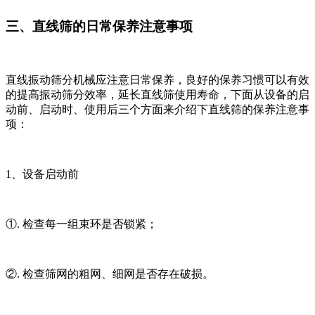
三、直线筛的日常保养注意事项
直线振动筛分机械应注意日常保养，良好的保养习惯可以有效
的提高振动筛分效率，延长直线筛使用寿命，下面从设备的启
动前、启动时、使用后三个方面来介绍下直线筛的保养注意事
项：
1、设备启动前
①. 检查每一组束环是否锁紧；
②. 检查筛网的粗网、细网是否存在破损。