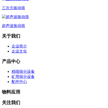
三次元振动筛
超声波振动筛
关于我们
企业简介
企业文化
产品中心
精细筛分设备
矿用筛分设备
配件中心
物料应用
关注我们