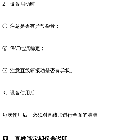
2、设备启动时
①. 注意是否有异常杂音；
②. 保证电流稳定；
③. 注意直线筛振动是否有异状。
3、设备使用后
每次使用后，必须对直线筛进行全面的清洁。
四、直线筛定期保养说明