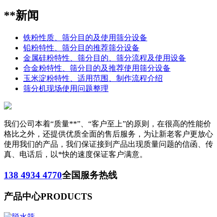
**新闻
铁粉性质、筛分目的及使用筛分设备
铅粉特性、筛分目的推荐筛分设备
金属硅粉特性、筛分目的、筛分流程及使用设备
合金粉特性、筛分目的及推荐使用筛分设备
玉米淀粉特性、适用范围、制作流程介绍
筛分机现场使用问题整理
我们公司本着“质量**”、“客户至上”的原则，在很高的性能价
格比之外，还提供优质全面的售后服务，为让新老客户更放心
使用我们的产品，我们保证接到产品出现质量问题的信函、传
真、电话后，以*快的速度保证客户满意。
138 4934 4770
全国服务热线
产品中心
PRODUCTS