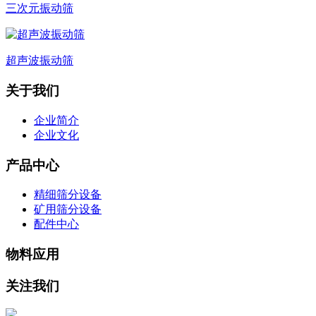
三次元振动筛
超声波振动筛
关于我们
企业简介
企业文化
产品中心
精细筛分设备
矿用筛分设备
配件中心
物料应用
关注我们