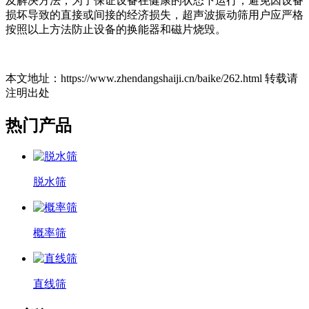
及解决方法，为了保证设备在健康的状态下运行，避免因设备
损坏导致的直接或间接的经济损失，超声波振动筛用户应严格
按照以上方法防止设备的换能器和磁片烧毁。
本文地址：https://www.zhendangshaiji.cn/baike/262.html 转载请
注明出处
热门产品
脱水筛
概率筛
直线筛