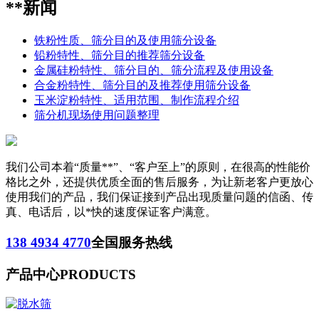
**新闻
铁粉性质、筛分目的及使用筛分设备
铅粉特性、筛分目的推荐筛分设备
金属硅粉特性、筛分目的、筛分流程及使用设备
合金粉特性、筛分目的及推荐使用筛分设备
玉米淀粉特性、适用范围、制作流程介绍
筛分机现场使用问题整理
我们公司本着“质量**”、“客户至上”的原则，在很高的性能价
格比之外，还提供优质全面的售后服务，为让新老客户更放心
使用我们的产品，我们保证接到产品出现质量问题的信函、传
真、电话后，以*快的速度保证客户满意。
138 4934 4770
全国服务热线
产品中心
PRODUCTS