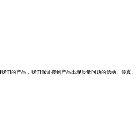
使用我们的产品，我们保证接到产品出现质量问题的信函、传真、