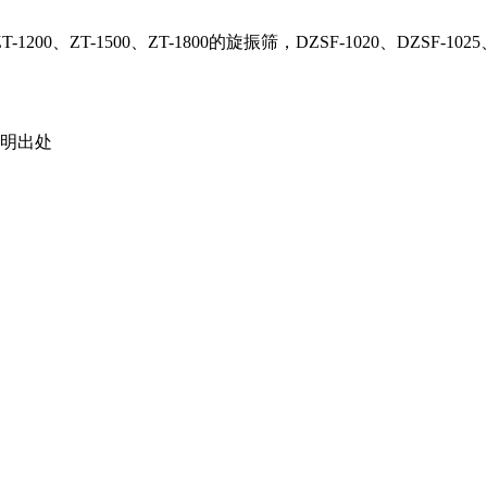
ZT-1500、ZT-1800的旋振筛，DZSF-1020、DZSF-
载请注明出处