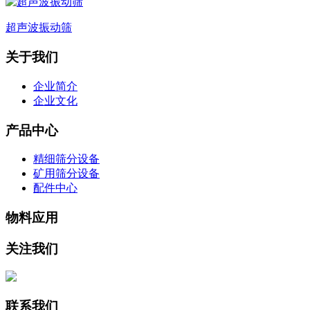
超声波振动筛
关于我们
企业简介
企业文化
产品中心
精细筛分设备
矿用筛分设备
配件中心
物料应用
关注我们
联系我们