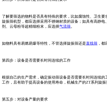
了解要筛选的物料是否具有特殊的要求，比如腐蚀性、卫生要
旋振筛机型，都应选择采用不锈钢材质的设备；如具有高静电
剂、云母粉等超精细粉末，应选择
气流筛
。
如物料具有易燃易爆等特性，不管选择旋振筛还是
直线筛
，都
第四步：设备是否需要长时间连续的工作
根据自己的生产需求，确定振动筛设备是否需要长时间连续的
工作，且有助于提高设备的使用寿命，机械生产的ZT系列旋振
第五步：对设备产量的要求