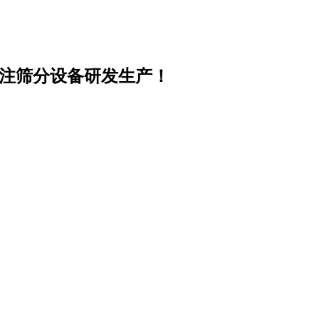
专注筛分设备研发生产！