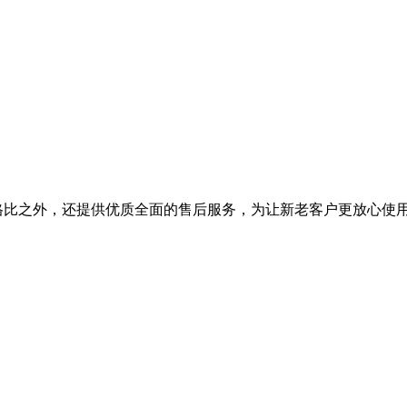
能价格比之外，还提供优质全面的售后服务，为让新老客户更放心