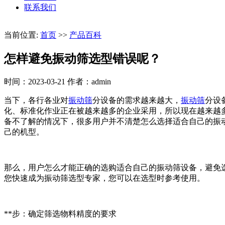
联系我们
当前位置:
首页
>>
产品百科
怎样避免振动筛选型错误呢？
时间：2023-03-21
作者：admin
当下，各行各业对
振动筛
分设备的需求越来越大，
振动筛
分设
化、标准化作业正在被越来越多的企业采用，所以现在越来越
备不了解的情况下，很多用户并不清楚怎么选择适合自己的振
己的机型。
那么，用户怎么才能正确的选购适合自己的振动筛设备，避免
您快速成为振动筛选型专家，您可以在选型时参考使用。
**步：确定筛选物料精度的要求