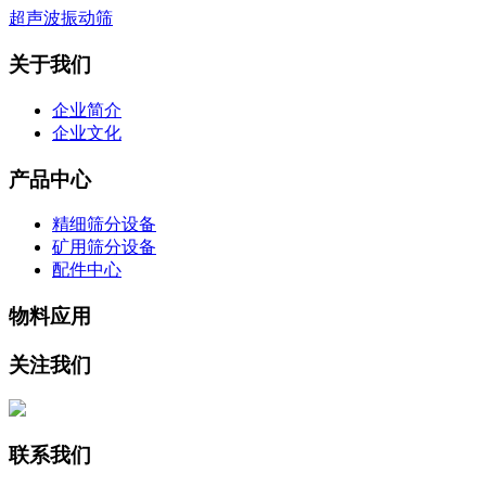
超声波振动筛
关于我们
企业简介
企业文化
产品中心
精细筛分设备
矿用筛分设备
配件中心
物料应用
关注我们
联系我们