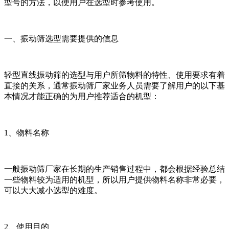
型号的方法，以便用户在选型时参考使用。
一、振动筛选型需要提供的信息
轻型直线振动筛的选型与用户所筛物料的特性、使用要求有着
直接的关系，通常振动筛厂家业务人员需要了解用户的以下基
本情况才能正确的为用户推荐适合的机型：
1、物料名称
一般振动筛厂家在长期的生产销售过程中，都会根据经验总结
一些物料较为适用的机型，所以用户提供物料名称非常必要，
可以大大减小选型的难度。
2、使用目的