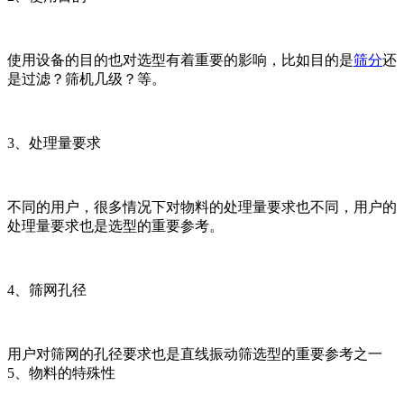
使用设备的目的也对选型有着重要的影响，比如目的是
筛分
还
是过滤？筛机几级？等。
3、处理量要求
不同的用户，很多情况下对物料的处理量要求也不同，用户的
处理量要求也是选型的重要参考。
4、筛网孔径
用户对筛网的孔径要求也是直线振动筛选型的重要参考之一
5、物料的特殊性