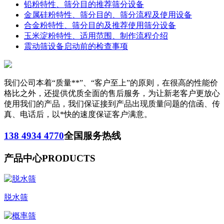
铅粉特性、筛分目的推荐筛分设备
金属硅粉特性、筛分目的、筛分流程及使用设备
合金粉特性、筛分目的及推荐使用筛分设备
玉米淀粉特性、适用范围、制作流程介绍
震动筛设备启动前的检查事项
我们公司本着“质量**”、“客户至上”的原则，在很高的性能价
格比之外，还提供优质全面的售后服务，为让新老客户更放心
使用我们的产品，我们保证接到产品出现质量问题的信函、传
真、电话后，以*快的速度保证客户满意。
138 4934 4770
全国服务热线
产品中心
PRODUCTS
脱水筛