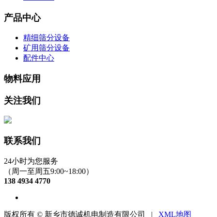
产品中心
精细筛分设备
矿用筛分设备
配件中心
物料应用
关注我们
联系我们
24小时为您服务
（周一至周五9:00~18:00）
138 4934 4770
版权所有 © 新乡市德诚机电制造有限公司 |
XML地图