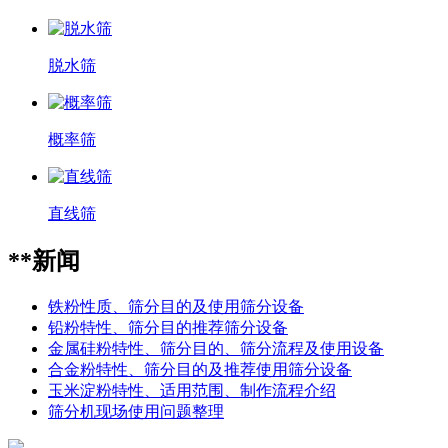
脱水筛
概率筛
直线筛
**新闻
铁粉性质、筛分目的及使用筛分设备
铅粉特性、筛分目的推荐筛分设备
金属硅粉特性、筛分目的、筛分流程及使用设备
合金粉特性、筛分目的及推荐使用筛分设备
玉米淀粉特性、适用范围、制作流程介绍
筛分机现场使用问题整理