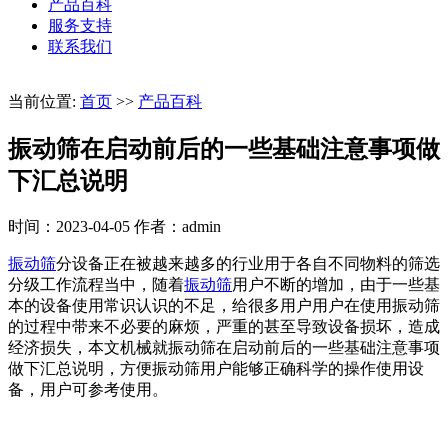
产品百科
服务支持
联系我们
当前位置:
首页
>>
产品百科
振动筛在启动前后的一些基础注意事项做
下汇总说明
时间：2023-04-05
作者：admin
振动筛
分设备正在被越来越多的行业用于各自不同物料的筛选
分级工作流程当中，随着
振动筛
用户不断的增加，由于一些基
本的设备使用常识认识的不足，给很多用户用户在使用振动筛
的过程中带来不必要的麻烦，严重的甚至导致设备损坏，造成
经济损失，本文机械就振动筛在启动前后的一些基础注意事项
做下汇总说明，方便振动筛用户能够正确科学的操作使用设
备，用户可参考使用。