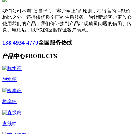
我们公司本着“质量**”、“客户至上”的原则，在很高的性能价
格比之外，还提供优质全面的售后服务，为让新老客户更放心
使用我们的产品，我们保证接到产品出现质量问题的信函、传
真、电话后，以*快的速度保证客户满意。
138 4934 4770
全国服务热线
产品中心
PRODUCTS
脱水筛
概率筛
直线筛