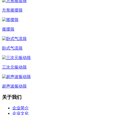
方形摇摆筛
摇摆筛
卧式气流筛
三次元振动筛
超声波振动筛
关于我们
企业简介
企业文化