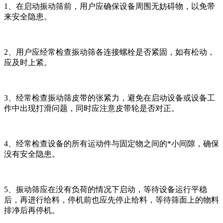
1、在启动振动筛前，用户应确保设备周围无妨碍物，以免带
来安全隐患。
2、用户应经常检查振动筛各连接螺栓是否紧固，如有松动，
应及时上紧。
3、经常检查振动筛皮带的张紧力，避免在启动设备或设备工
作中出现打滑问题，同时应注意皮带轮是否对正。
4、经常检查设备的所有运动件与固定物之间的*小间隙，确保
没有安全隐患。
5、振动筛应在没有负荷的情况下启动，等待设备运行平稳
后，再进行给料，停机前也应先停止给料，等待筛面上的物料
排净后再停机。