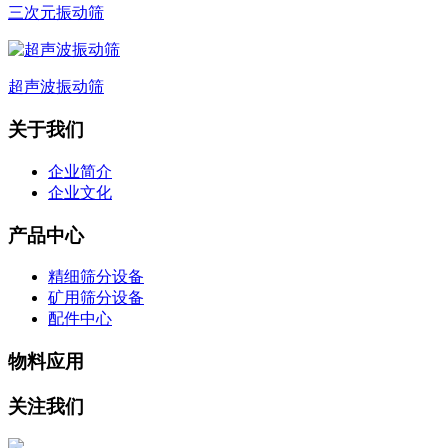
三次元振动筛
超声波振动筛
关于我们
企业简介
企业文化
产品中心
精细筛分设备
矿用筛分设备
配件中心
物料应用
关注我们