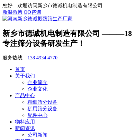
您好，欢迎访问新乡市德诚机电制造有限公司！
新浪微博
QQ咨询
新乡市德诚机电制造有限公司
———18
专注筛分设备研发生产！
服务热线：
138 4934 4770
首页
关于我们
企业简介
企业文化
产品中心
精细筛分设备
矿用筛分设备
配件中心
物料应用
新闻资讯
公司新闻