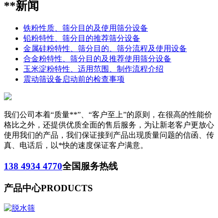
**新闻
铁粉性质、筛分目的及使用筛分设备
铅粉特性、筛分目的推荐筛分设备
金属硅粉特性、筛分目的、筛分流程及使用设备
合金粉特性、筛分目的及推荐使用筛分设备
玉米淀粉特性、适用范围、制作流程介绍
震动筛设备启动前的检查事项
我们公司本着“质量**”、“客户至上”的原则，在很高的性能价
格比之外，还提供优质全面的售后服务，为让新老客户更放心
使用我们的产品，我们保证接到产品出现质量问题的信函、传
真、电话后，以*快的速度保证客户满意。
138 4934 4770
全国服务热线
产品中心
PRODUCTS