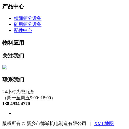
产品中心
精细筛分设备
矿用筛分设备
配件中心
物料应用
关注我们
联系我们
24小时为您服务
（周一至周五9:00~18:00）
138 4934 4770
版权所有 © 新乡市德诚机电制造有限公司 |
XML地图