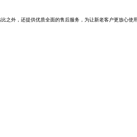
能价格比之外，还提供优质全面的售后服务，为让新老客户更放心