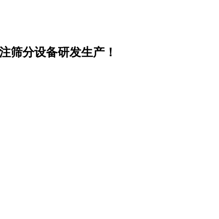
专注筛分设备研发生产！