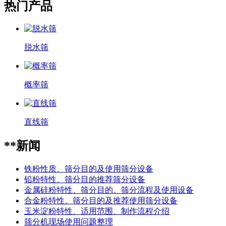
热门产品
脱水筛
概率筛
直线筛
**新闻
铁粉性质、筛分目的及使用筛分设备
铅粉特性、筛分目的推荐筛分设备
金属硅粉特性、筛分目的、筛分流程及使用设备
合金粉特性、筛分目的及推荐使用筛分设备
玉米淀粉特性、适用范围、制作流程介绍
筛分机现场使用问题整理