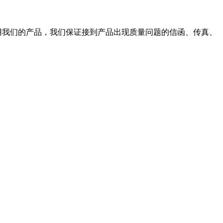
使用我们的产品，我们保证接到产品出现质量问题的信函、传真、