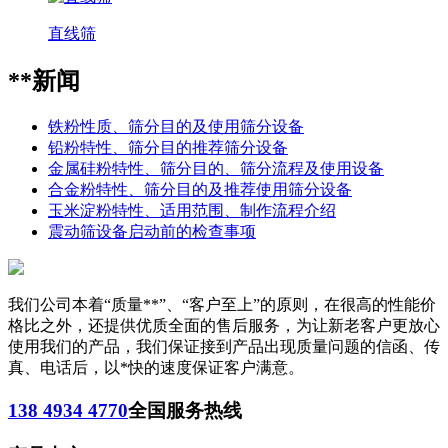
直线筛
**新闻
铁粉性质、筛分目的及使用筛分设备
铅粉特性、筛分目的推荐筛分设备
金属硅粉特性、筛分目的、筛分流程及使用设备
合金粉特性、筛分目的及推荐使用筛分设备
玉米淀粉特性、适用范围、制作流程介绍
震动筛设备启动前的检查事项
我们公司本着“质量**”、“客户至上”的原则，在很高的性能价
格比之外，还提供优质全面的售后服务，为让新老客户更放心
使用我们的产品，我们保证接到产品出现质量问题的信函、传
真、电话后，以*快的速度保证客户满意。
138 4934 4770
全国服务热线