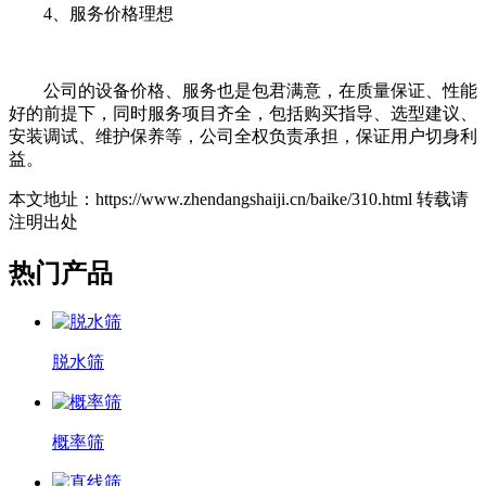
4、服务价格理想
公司的设备价格、服务也是包君满意，在质量保证、性能
好的前提下，同时服务项目齐全，包括购买指导、选型建议、
安装调试、维护保养等，公司全权负责承担，保证用户切身利
益。
本文地址：https://www.zhendangshaiji.cn/baike/310.html 转载请
注明出处
热门产品
脱水筛
概率筛