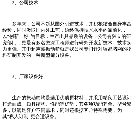
2、公司技术
多年来，公司不断从国外引进技术，并积极结合自身丰富
经验，同时汲取国内外工艺，始终保持技术水平的靠前化，
以“创新、好”为目标，生产出具品质的设备；公司有独立的研
究部门，更是有多名资深工程师进行研究开发新技术，技术实
力更强。其中超声波振动筛就是我公司专门针对容易堵网的物
料研制开发的一种新型筛分设备。
3、厂家设备好
生产的振动筛均是选用优质原材料，并采用精良工艺设计
打造而成，颇具结构、性能等优势，其各项功能齐全、型号繁
多，以满足客户不同需求，同时还根据客户特殊需要，为
其“私人订制”更合适设备。