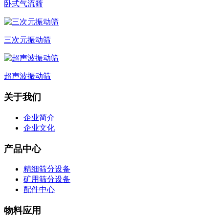
卧式气流筛
三次元振动筛
超声波振动筛
关于我们
企业简介
企业文化
产品中心
精细筛分设备
矿用筛分设备
配件中心
物料应用