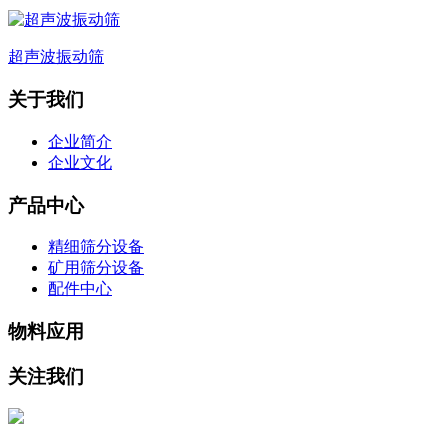
超声波振动筛
关于我们
企业简介
企业文化
产品中心
精细筛分设备
矿用筛分设备
配件中心
物料应用
关注我们