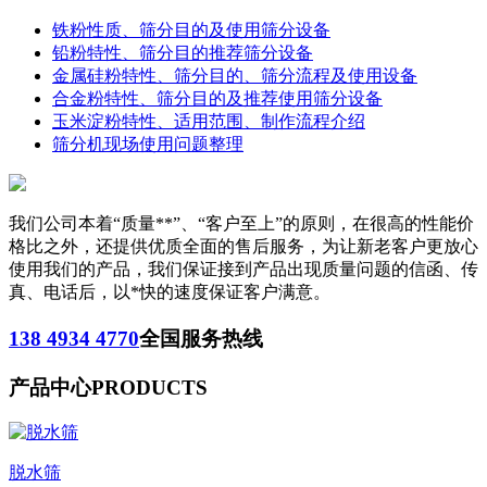
铁粉性质、筛分目的及使用筛分设备
铅粉特性、筛分目的推荐筛分设备
金属硅粉特性、筛分目的、筛分流程及使用设备
合金粉特性、筛分目的及推荐使用筛分设备
玉米淀粉特性、适用范围、制作流程介绍
筛分机现场使用问题整理
我们公司本着“质量**”、“客户至上”的原则，在很高的性能价
格比之外，还提供优质全面的售后服务，为让新老客户更放心
使用我们的产品，我们保证接到产品出现质量问题的信函、传
真、电话后，以*快的速度保证客户满意。
138 4934 4770
全国服务热线
产品中心
PRODUCTS
脱水筛