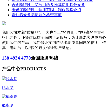
合金粉特性、筛分目的及推荐使用筛分设备
玉米淀粉特性、适用范围、制作流程介绍
震动筛设备启动前的检查事项
我们公司本着“质量**”、“客户至上”的原则，在很高的性能价
格比之外，还提供优质全面的售后服务，为让新老客户更放心
使用我们的产品，我们保证接到产品出现质量问题的信函、传
真、电话后，以*快的速度保证客户满意。
138 4934 4770
全国服务热线
产品中心
PRODUCTS
脱水筛
概率筛