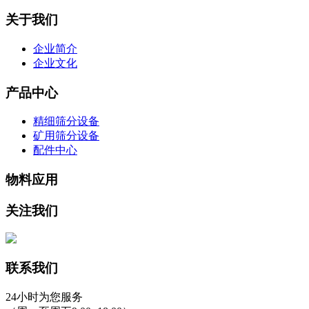
关于我们
企业简介
企业文化
产品中心
精细筛分设备
矿用筛分设备
配件中心
物料应用
关注我们
联系我们
24小时为您服务