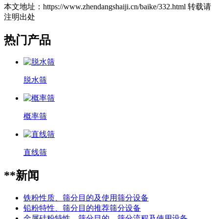
本文地址：https://www.zhendangshaiji.cn/baike/332.html 转载请
注明出处
热门产品
脱水筛
概率筛
直线筛
**新闻
铁粉性质、筛分目的及使用筛分设备
铅粉特性、筛分目的推荐筛分设备
金属硅粉特性、筛分目的、筛分流程及使用设备