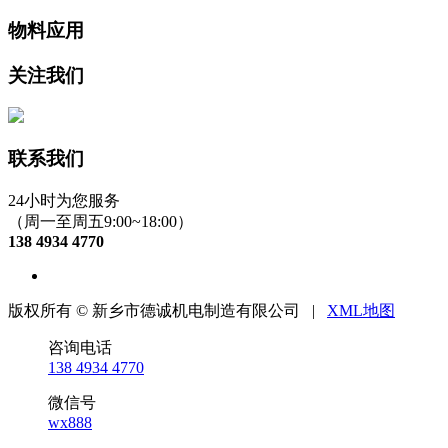
物料应用
关注我们
联系我们
24小时为您服务
（周一至周五9:00~18:00）
138 4934 4770
版权所有 © 新乡市德诚机电制造有限公司 |
XML地图
咨询电话
138 4934 4770
微信号
wx888