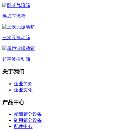
卧式气流筛
三次元振动筛
超声波振动筛
关于我们
企业简介
企业文化
产品中心
精细筛分设备
矿用筛分设备
配件中心