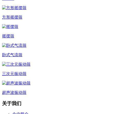
方形摇摆筛
摇摆筛
卧式气流筛
三次元振动筛
超声波振动筛
关于我们