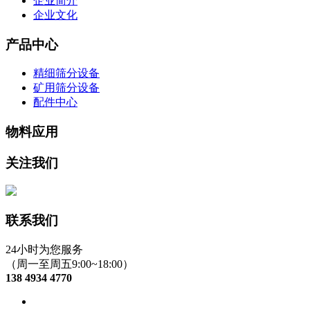
企业简介
企业文化
产品中心
精细筛分设备
矿用筛分设备
配件中心
物料应用
关注我们
联系我们
24小时为您服务
（周一至周五9:00~18:00）
138 4934 4770