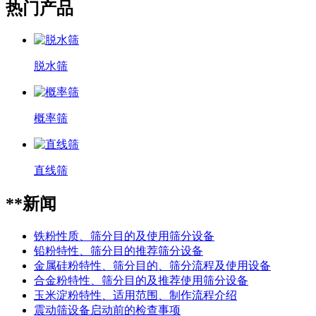
热门产品
脱水筛
概率筛
直线筛
**新闻
铁粉性质、筛分目的及使用筛分设备
铅粉特性、筛分目的推荐筛分设备
金属硅粉特性、筛分目的、筛分流程及使用设备
合金粉特性、筛分目的及推荐使用筛分设备
玉米淀粉特性、适用范围、制作流程介绍
震动筛设备启动前的检查事项