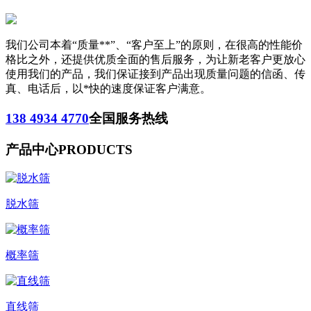
我们公司本着“质量**”、“客户至上”的原则，在很高的性能价
格比之外，还提供优质全面的售后服务，为让新老客户更放心
使用我们的产品，我们保证接到产品出现质量问题的信函、传
真、电话后，以*快的速度保证客户满意。
138 4934 4770
全国服务热线
产品中心
PRODUCTS
脱水筛
概率筛
直线筛