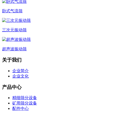
卧式气流筛
三次元振动筛
超声波振动筛
关于我们
企业简介
企业文化
产品中心
精细筛分设备
矿用筛分设备
配件中心