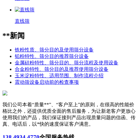
直线筛
**新闻
铁粉性质、筛分目的及使用筛分设备
铅粉特性、筛分目的推荐筛分设备
金属硅粉特性、筛分目的、筛分流程及使用设备
合金粉特性、筛分目的及推荐使用筛分设备
玉米淀粉特性、适用范围、制作流程介绍
震动筛设备启动前的检查事项
我们公司本着“质量**”、“客户至上”的原则，在很高的性能价
格比之外，还提供优质全面的售后服务，为让新老客户更放心
使用我们的产品，我们保证接到产品出现质量问题的信函、传
真、电话后，以*快的速度保证客户满意。
138 4934 4770
全国服务热线