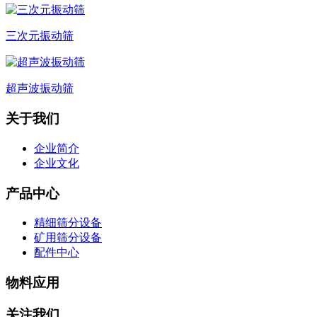
三次元振动筛
超声波振动筛
关于我们
企业简介
企业文化
产品中心
精细筛分设备
矿用筛分设备
配件中心
物料应用
关注我们