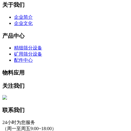
关于我们
企业简介
企业文化
产品中心
精细筛分设备
矿用筛分设备
配件中心
物料应用
关注我们
联系我们
24小时为您服务
（周一至周五9:00~18:00）