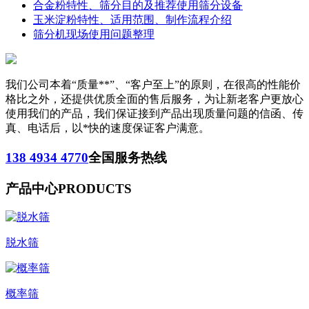
合金粉特性、筛分目的及推荐使用筛分设备
玉米淀粉特性、适用范围、制作流程介绍
筛分机现场使用问题整理
我们公司本着“质量**”、“客户至上”的原则，在很高的性能价
格比之外，还提供优质全面的售后服务，为让新老客户更放心
使用我们的产品，我们保证接到产品出现质量问题的信函、传
真、电话后，以*快的速度保证客户满意。
138 4934 4770
全国服务热线
产品中心
PRODUCTS
脱水筛
概率筛