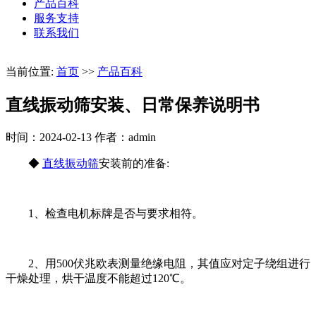
产品百科
服务支持
联系我们
当前位置:
首页
>>
产品百科
直线振动筛安装、日常保养说明书
时间：2024-02-13
作者：admin
◆
直线振动筛
安装前的准备:
1、检查电机标牌是否与要求相符。
2、用500伏兆欧表测量绝缘电阻，其值应对定子绕组进行
干燥处理，烘干温度不能超过120℃。