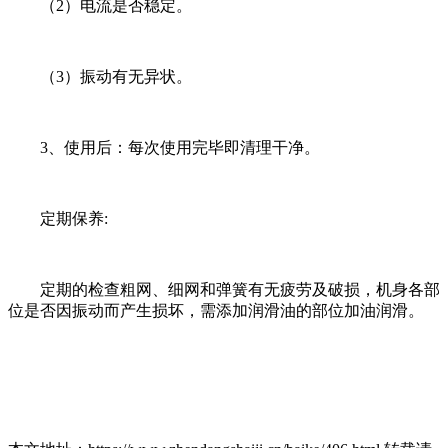
（2）电流是否稳定。
（3）振动有无异状。
3、使用后：每次使用完毕即清理干净。
定期保养:
定期的检查粗网、细网和弹簧有无疲劳及破损，机身各部
位是否因振动而产生损坏，需添加润滑油的部位加油润滑。