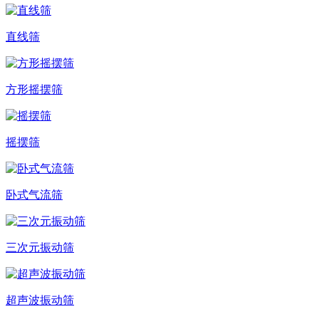
直线筛
方形摇摆筛
摇摆筛
卧式气流筛
三次元振动筛
超声波振动筛