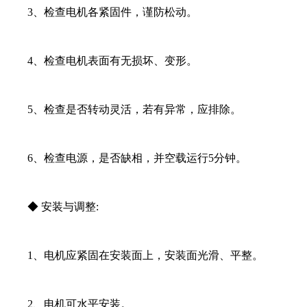
3、检查电机各紧固件，谨防松动。
4、检查电机表面有无损坏、变形。
5、检查是否转动灵活，若有异常，应排除。
6、检查电源，是否缺相，并空载运行5分钟。
◆ 安装与调整:
1、电机应紧固在安装面上，安装面光滑、平整。
2、电机可水平安装。