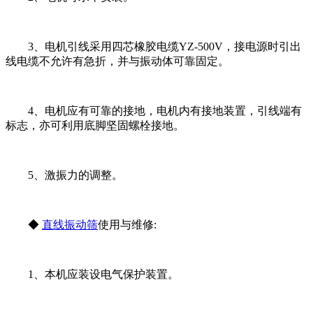
3、电机引线采用四芯橡胶电缆YZ-500V，接电源时引出
线电缆不允许有急折，并与振动体可靠固定。
4、电机应有可靠的接地，电机内有接地装置，引线端有
标志，亦可利用底脚坚固螺栓接地。
5、激振力的调整。
◆
直线振动筛
使用与维修:
1、本机应装设电气保护装置。