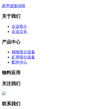
超声波振动筛
关于我们
企业简介
企业文化
产品中心
精细筛分设备
矿用筛分设备
配件中心
物料应用
关注我们
联系我们