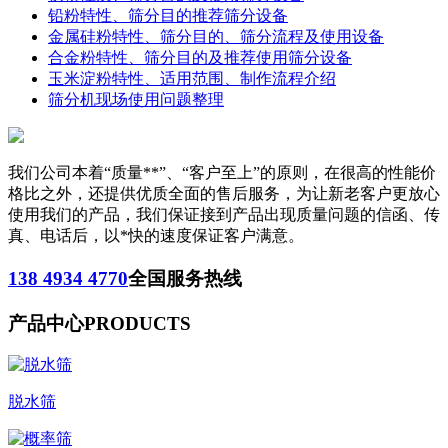
铅粉特性、筛分目的推荐筛分设备
金属硅粉特性、筛分目的、筛分流程及使用设备
合金粉特性、筛分目的及推荐使用筛分设备
玉米淀粉特性、适用范围、制作流程介绍
筛分机现场使用问题整理
我们公司本着“质量**”、“客户至上”的原则，在很高的性能价
格比之外，还提供优质全面的售后服务，为让新老客户更放心
使用我们的产品，我们保证接到产品出现质量问题的信函、传
真、电话后，以*快的速度保证客户满意。
138 4934 4770
全国服务热线
产品中心
PRODUCTS
脱水筛