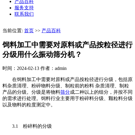
产品百科
服务支持
联系我们
当前位置:
首页
>>
产品百科
饲料加工中需要对原料或产品按粒径进行
分级用什么振动筛分机？
时间：2024-02-13
作者：admin
在饲料加工中需要对原料或产品按粒径进行分级，包括原
料杂质清理、粉碎物料分级、制粒前的粉料 杂质清理、制粒
产品的分级。分级是将物料
筛分
成二种以上的组分，并按不同
的需求进行处理。饲料行业主要用于粉碎料分级、颗粒料分级
以及物料的粒度测定中。
3.1 粉碎料的分级