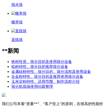
脱水筛
概率筛
直线筛
**新闻
铁粉性质、筛分目的及使用筛分设备
铅粉特性、筛分目的推荐筛分设备
金属硅粉特性、筛分目的、筛分流程及使用设备
合金粉特性、筛分目的及推荐使用筛分设备
玉米淀粉特性、适用范围、制作流程介绍
筛分机现场使用问题整理
我们公司本着“质量**”、“客户至上”的原则，在很高的性能价