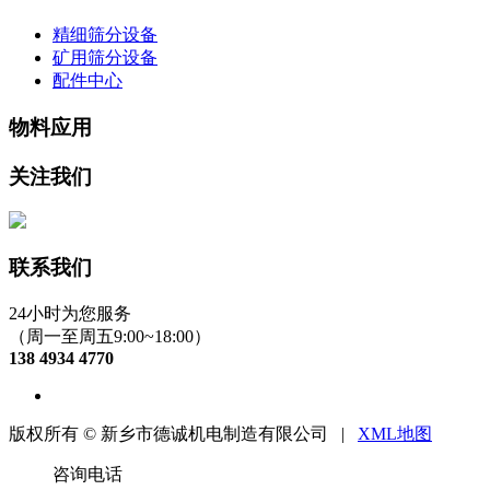
精细筛分设备
矿用筛分设备
配件中心
物料应用
关注我们
联系我们
24小时为您服务
（周一至周五9:00~18:00）
138 4934 4770
版权所有 © 新乡市德诚机电制造有限公司 |
XML地图
咨询电话