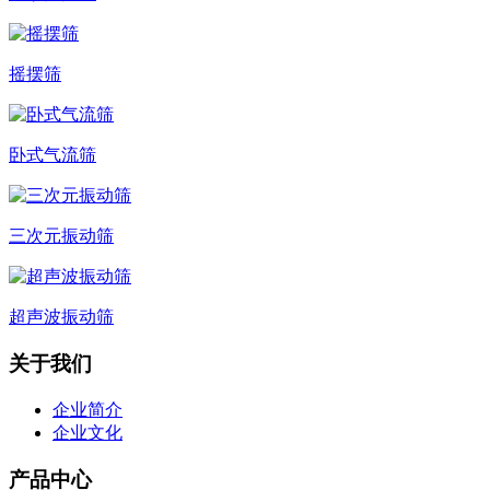
摇摆筛
卧式气流筛
三次元振动筛
超声波振动筛
关于我们
企业简介
企业文化
产品中心