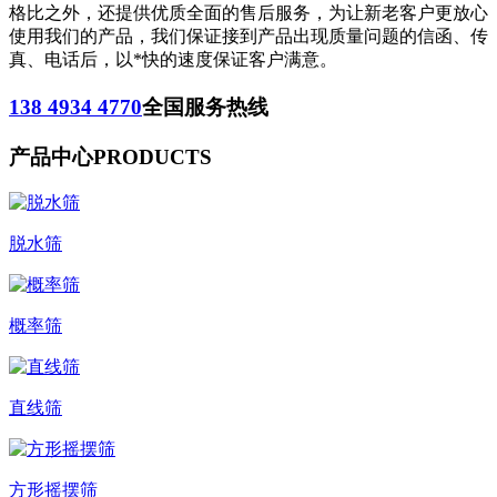
格比之外，还提供优质全面的售后服务，为让新老客户更放心
使用我们的产品，我们保证接到产品出现质量问题的信函、传
真、电话后，以*快的速度保证客户满意。
138 4934 4770
全国服务热线
产品中心
PRODUCTS
脱水筛
概率筛
直线筛
方形摇摆筛