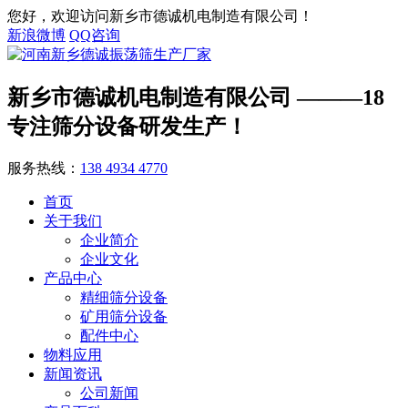
您好，欢迎访问新乡市德诚机电制造有限公司！
新浪微博
QQ咨询
新乡市德诚机电制造有限公司
———18
专注筛分设备研发生产！
服务热线：
138 4934 4770
首页
关于我们
企业简介
企业文化
产品中心
精细筛分设备
矿用筛分设备
配件中心
物料应用
新闻资讯
公司新闻