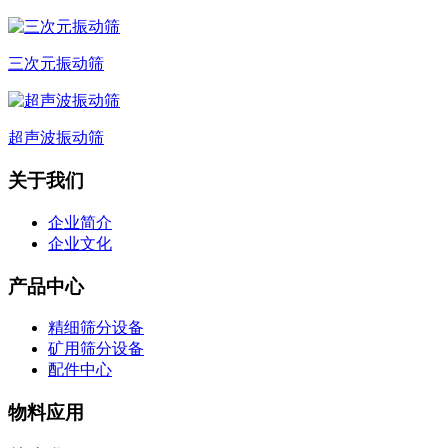
三次元振动筛
超声波振动筛
关于我们
企业简介
企业文化
产品中心
精细筛分设备
矿用筛分设备
配件中心
物料应用