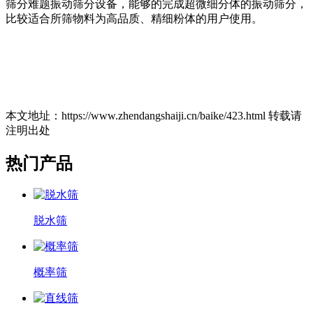
筛分难题振动筛分设备，能够的完成超微细分体的振动筛分，
比较适合所筛物料为高品质、精细粉体的用户使用。
本文地址：https://www.zhendangshaiji.cn/baike/423.html 转载请
注明出处
热门产品
脱水筛
概率筛