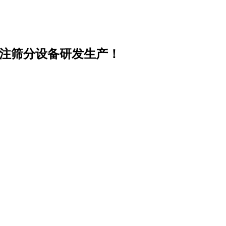
专注筛分设备研发生产！