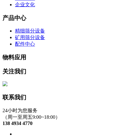
企业文化
产品中心
精细筛分设备
矿用筛分设备
配件中心
物料应用
关注我们
联系我们
24小时为您服务
（周一至周五9:00~18:00）
138 4934 4770