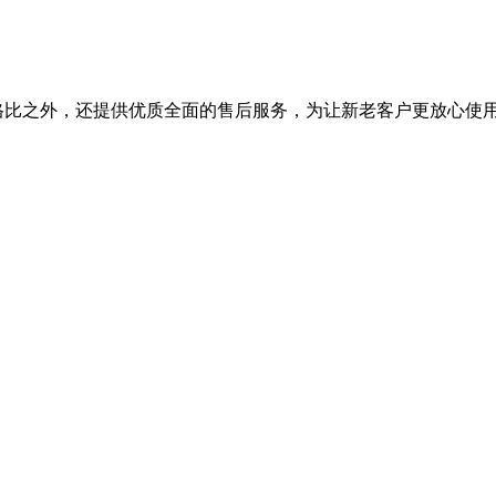
能价格比之外，还提供优质全面的售后服务，为让新老客户更放心