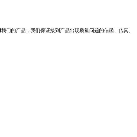
使用我们的产品，我们保证接到产品出现质量问题的信函、传真、