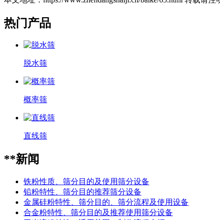
热门产品
脱水筛
概率筛
直线筛
**新闻
铁粉性质、筛分目的及使用筛分设备
铅粉特性、筛分目的推荐筛分设备
金属硅粉特性、筛分目的、筛分流程及使用设备
合金粉特性、筛分目的及推荐使用筛分设备