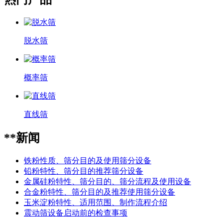
脱水筛
概率筛
直线筛
**新闻
铁粉性质、筛分目的及使用筛分设备
铅粉特性、筛分目的推荐筛分设备
金属硅粉特性、筛分目的、筛分流程及使用设备
合金粉特性、筛分目的及推荐使用筛分设备
玉米淀粉特性、适用范围、制作流程介绍
震动筛设备启动前的检查事项