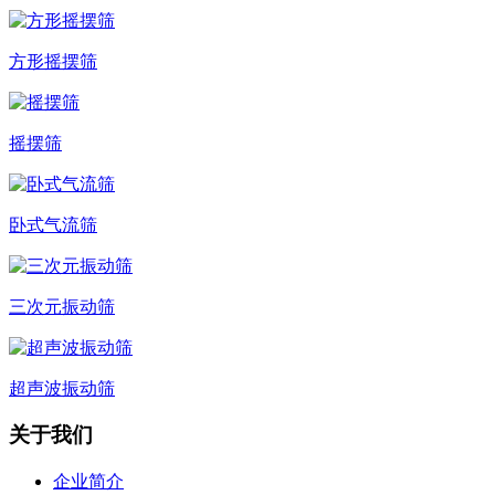
方形摇摆筛
摇摆筛
卧式气流筛
三次元振动筛
超声波振动筛
关于我们
企业简介