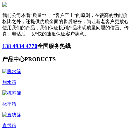
我们公司本着“质量**”、“客户至上”的原则，在很高的性能价
格比之外，还提供优质全面的售后服务，为让新老客户更放心
使用我们的产品，我们保证接到产品出现质量问题的信函、传
真、电话后，以*快的速度保证客户满意。
138 4934 4770
全国服务热线
产品中心
PRODUCTS
脱水筛
概率筛
直线筛