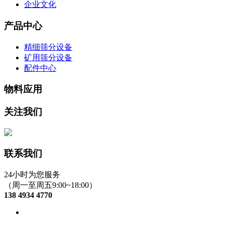
企业文化
产品中心
精细筛分设备
矿用筛分设备
配件中心
物料应用
关注我们
联系我们
24小时为您服务
（周一至周五9:00~18:00）
138 4934 4770