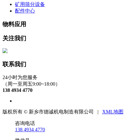
矿用筛分设备
配件中心
物料应用
关注我们
联系我们
24小时为您服务
（周一至周五9:00~18:00）
138 4934 4770
版权所有 © 新乡市德诚机电制造有限公司 |
XML地图
咨询电话
138 4934 4770