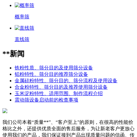
概率筛
直线筛
**新闻
铁粉性质、筛分目的及使用筛分设备
铅粉特性、筛分目的推荐筛分设备
金属硅粉特性、筛分目的、筛分流程及使用设备
合金粉特性、筛分目的及推荐使用筛分设备
玉米淀粉特性、适用范围、制作流程介绍
震动筛设备启动前的检查事项
我们公司本着“质量**”、“客户至上”的原则，在很高的性能价
格比之外，还提供优质全面的售后服务，为让新老客户更放心
使用我们的产品，我们保证接到产品出现质量问题的信函、传