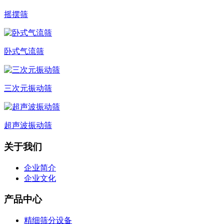
摇摆筛
卧式气流筛
三次元振动筛
超声波振动筛
关于我们
企业简介
企业文化
产品中心
精细筛分设备