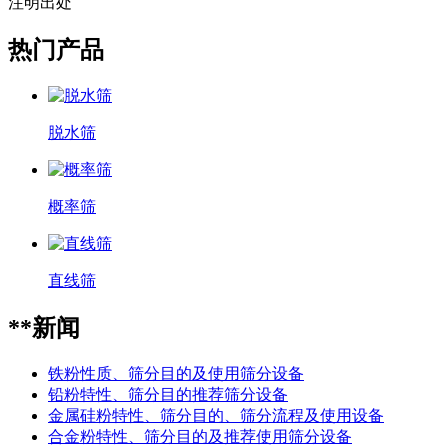
注明出处
热门产品
脱水筛
概率筛
直线筛
**新闻
铁粉性质、筛分目的及使用筛分设备
铅粉特性、筛分目的推荐筛分设备
金属硅粉特性、筛分目的、筛分流程及使用设备
合金粉特性、筛分目的及推荐使用筛分设备