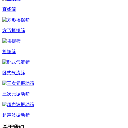
直线筛
方形摇摆筛
摇摆筛
卧式气流筛
三次元振动筛
超声波振动筛
关于我们