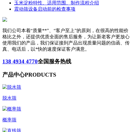
玉米淀粉特性、适用范围、制作流程介绍
震动筛设备启动前的检查事项
我们公司本着“质量**”、“客户至上”的原则，在很高的性能价
格比之外，还提供优质全面的售后服务，为让新老客户更放心
使用我们的产品，我们保证接到产品出现质量问题的信函、传
真、电话后，以*快的速度保证客户满意。
138 4934 4770
全国服务热线
产品中心
PRODUCTS
脱水筛
概率筛