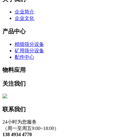
企业简介
企业文化
产品中心
精细筛分设备
矿用筛分设备
配件中心
物料应用
关注我们
联系我们
24小时为您服务
（周一至周五9:00~18:00）
138 4934 4770