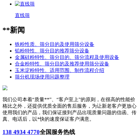
直线筛
**新闻
铁粉性质、筛分目的及使用筛分设备
铅粉特性、筛分目的推荐筛分设备
金属硅粉特性、筛分目的、筛分流程及使用设备
合金粉特性、筛分目的及推荐使用筛分设备
玉米淀粉特性、适用范围、制作流程介绍
筛分机现场使用问题整理
我们公司本着“质量**”、“客户至上”的原则，在很高的性能价
格比之外，还提供优质全面的售后服务，为让新老客户更放心
使用我们的产品，我们保证接到产品出现质量问题的信函、传
真、电话后，以*快的速度保证客户满意。
138 4934 4770
全国服务热线