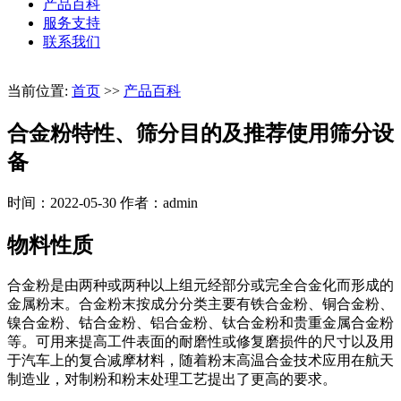
产品百科
服务支持
联系我们
当前位置:
首页
>>
产品百科
合金粉特性、筛分目的及推荐使用筛分设
备
时间：2022-05-30
作者：admin
物料性质
合金粉是由两种或两种以上组元经部分或完全合金化而形成的
金属粉末。合金粉末按成分分类主要有铁合金粉、铜合金粉、
镍合金粉、钴合金粉、铝合金粉、钛合金粉和贵重金属合金粉
等。可用来提高工件表面的耐磨性或修复磨损件的尺寸以及用
于汽车上的复合减摩材料，随着粉末高温合金技术应用在航天
制造业，对制粉和粉末处理工艺提出了更高的要求。