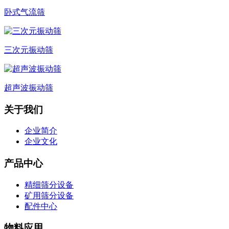
卧式气流筛
三次元振动筛
超声波振动筛
关于我们
企业简介
企业文化
产品中心
精细筛分设备
矿用筛分设备
配件中心
物料应用