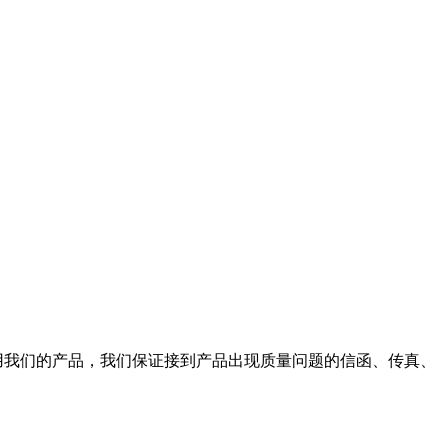
使用我们的产品，我们保证接到产品出现质量问题的信函、传真、