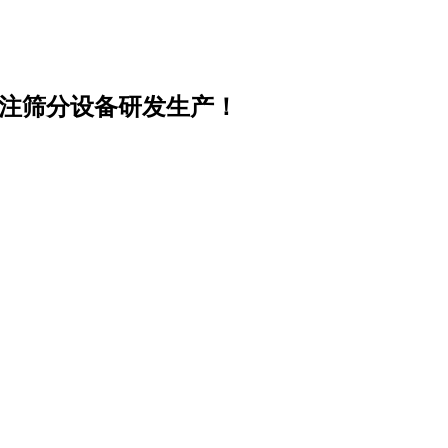
专注筛分设备研发生产！