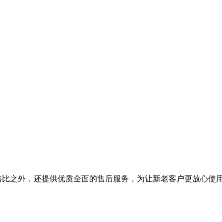
能价格比之外，还提供优质全面的售后服务，为让新老客户更放心