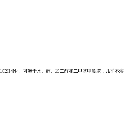
C2H4N4。可溶于水、醇、乙二醇和二甲基甲酰胺，几乎不溶