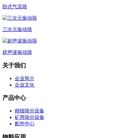
卧式气流筛
三次元振动筛
超声波振动筛
关于我们
企业简介
企业文化
产品中心
精细筛分设备
矿用筛分设备
配件中心
物料应用