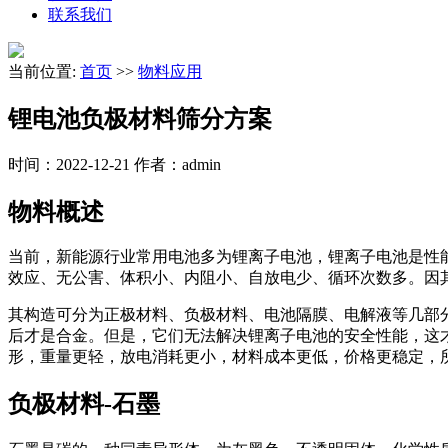
联系我们
当前位置:
首页
>>
物料应用
锂电池负极材料筛分方案
时间：2022-12-21
作者：admin
物料概述
当前，新能源行业常用电池多为锂离子电池，锂离子电池是性能
效应、无公害、体积小、内阻小、自放电少、循环次数多。因
其构造可分为正极材料、负极材料、电池隔膜、电解液等几部分
后才是合金。但是，它们无法解决锂离子电池的安全性能，这
形，重量更轻，放电消耗更小，材料成本更低，价格更稳定，所
负极材料-石墨