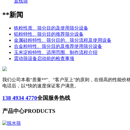
直线筛
**新闻
铁粉性质、筛分目的及使用筛分设备
铅粉特性、筛分目的推荐筛分设备
金属硅粉特性、筛分目的、筛分流程及使用设备
合金粉特性、筛分目的及推荐使用筛分设备
玉米淀粉特性、适用范围、制作流程介绍
震动筛设备启动前的检查事项
我们公司本着“质量**”、“客户至上”的原则，在很高的性
电话后，以*快的速度保证客户满意。
138 4934 4770
全国服务热线
产品中心
PRODUCTS