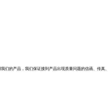
使用我们的产品，我们保证接到产品出现质量问题的信函、传真、