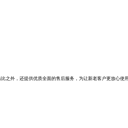
能价格比之外，还提供优质全面的售后服务，为让新老客户更放心