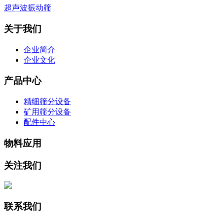
超声波振动筛
关于我们
企业简介
企业文化
产品中心
精细筛分设备
矿用筛分设备
配件中心
物料应用
关注我们
联系我们