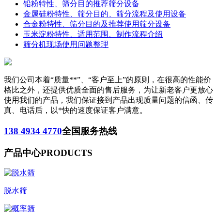
铅粉特性、筛分目的推荐筛分设备
金属硅粉特性、筛分目的、筛分流程及使用设备
合金粉特性、筛分目的及推荐使用筛分设备
玉米淀粉特性、适用范围、制作流程介绍
筛分机现场使用问题整理
我们公司本着“质量**”、“客户至上”的原则，在很高的性能价
格比之外，还提供优质全面的售后服务，为让新老客户更放心
使用我们的产品，我们保证接到产品出现质量问题的信函、传
真、电话后，以*快的速度保证客户满意。
138 4934 4770
全国服务热线
产品中心
PRODUCTS
脱水筛