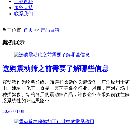
产品百科
服务支持
联系我们
当前位置:
首页
>>
产品百科
案例展示
选购震动筛之前需要了解哪些信息
震动筛作为物料分级、筛选和除杂的关键设备，广泛应用于矿
山、建材、化工、食品、医药等多个行业。然而，面对市场上
种类繁多、结构各异的震动筛产品，许多企业在采购前往往缺
乏系统性的评估思路···
2026-08-08