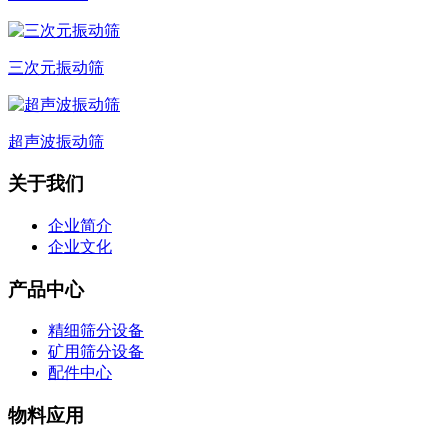
三次元振动筛
超声波振动筛
关于我们
企业简介
企业文化
产品中心
精细筛分设备
矿用筛分设备
配件中心
物料应用