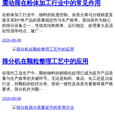
震动筛在粉体加工行业中的常见作用
在粉体加工行业中，物料的粒度控制、杂质分离与分级精度直
接关系到*终产品的质量稳定性与生产效率。震动筛作为核心
的筛分设备之一，凭借其结构简单、运行稳定、处理量大及适
应性强等特点，被广···
2026-08-08
筛分机在颗粒整理工艺中的应用
在现代工业生产中，颗粒物料的精细化处理已成为提升产品质
量与生产效率的关键环节。无论是制药、食品、化工还是冶金
行业，对颗粒的粒径分布、形状一致性及杂质含量都有着严格
要求。筛分机作为颗···
2026-08-08