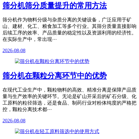
筛分机筛分质量提升的常用方法
筛分机作为物料分级与杂质分离的关键设备，广泛应用于矿
山、建材、化工、粮食加工等多个行业。其筛分质量直接影响
后续工序的效率、产品质量的稳定性以及资源利用的经济性。
在实际生产中，常出现···
2026-08-08
筛分机在颗粒分离环节中的优势
在现代工业生产中，颗粒物料的高效、精准分离是保障产品质
量与生产效率的关键环节。无论是矿山开采后的矿石分级、化
工原料的粒径筛选，还是食品、制药行业对粉体纯度的严格把
控，颗粒分离技术都···
2026-08-08