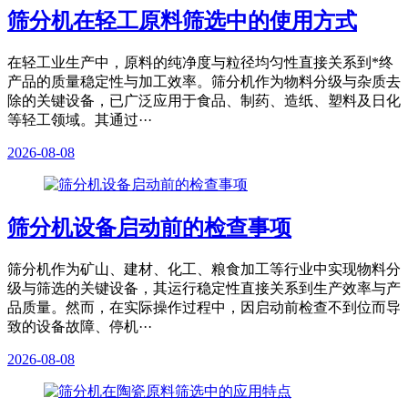
筛分机在轻工原料筛选中的使用方式
在轻工业生产中，原料的纯净度与粒径均匀性直接关系到*终
产品的质量稳定性与加工效率。筛分机作为物料分级与杂质去
除的关键设备，已广泛应用于食品、制药、造纸、塑料及日化
等轻工领域。其通过···
2026-08-08
筛分机设备启动前的检查事项
筛分机作为矿山、建材、化工、粮食加工等行业中实现物料分
级与筛选的关键设备，其运行稳定性直接关系到生产效率与产
品质量。然而，在实际操作过程中，因启动前检查不到位而导
致的设备故障、停机···
2026-08-08