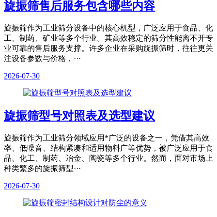
旋振筛售后服务包含哪些内容
旋振筛作为工业筛分设备中的核心机型，广泛应用于食品、化
工、制药、矿业等多个行业。其高效稳定的筛分性能离不开专
业可靠的售后服务支撑。许多企业在采购旋振筛时，往往更关
注设备参数与价格，···
2026-07-30
旋振筛型号对照表及选型建议
旋振筛作为工业筛分领域应用*广泛的设备之一，凭借其高效
率、低噪音、结构紧凑和适用物料广等优势，被广泛应用于食
品、化工、制药、冶金、陶瓷等多个行业。然而，面对市场上
种类繁多的旋振筛型···
2026-07-30