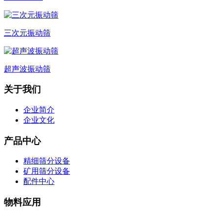
三次元振动筛
超声波振动筛
关于我们
企业简介
企业文化
产品中心
精细筛分设备
矿用筛分设备
配件中心
物料应用