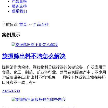
产品百科
服务支持
联系我们
当前位置:
首页
>>
产品百科
案例展示
旋振筛出料不均怎么解决
旋振筛作为粉体、颗粒物料分级筛选的关键设备，广泛应用于
食品、化工、制药、矿业等行业。然而在实际生产中，不少用
户反映设备出现“出料不均”现象——即筛下物或筛上物在接料
口分布不一致，有···
2026-07-30