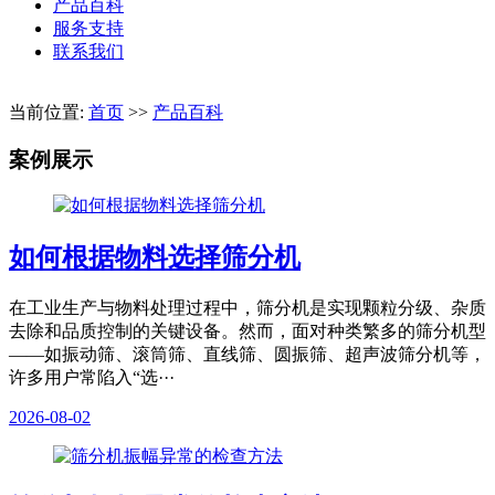
产品百科
服务支持
联系我们
当前位置:
首页
>>
产品百科
案例展示
如何根据物料选择筛分机
在工业生产与物料处理过程中，筛分机是实现颗粒分级、杂质
去除和品质控制的关键设备。然而，面对种类繁多的筛分机型
——如振动筛、滚筒筛、直线筛、圆振筛、超声波筛分机等，
许多用户常陷入“选···
2026-08-02