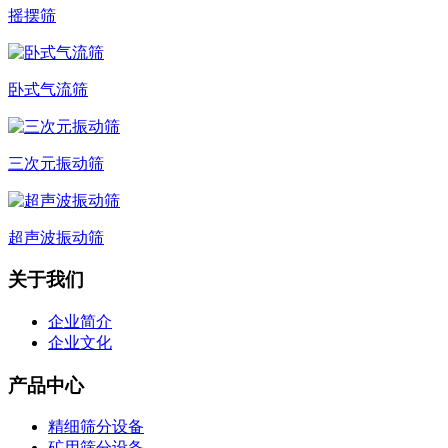
摇摆筛
卧式气流筛
三次元振动筛
超声波振动筛
关于我们
企业简介
企业文化
产品中心
精细筛分设备
矿用筛分设备