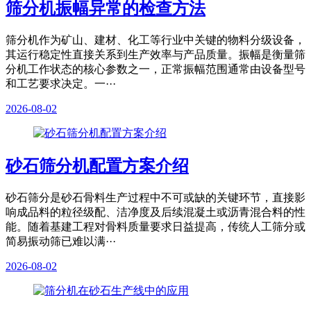
筛分机振幅异常的检查方法
筛分机作为矿山、建材、化工等行业中关键的物料分级设备，
其运行稳定性直接关系到生产效率与产品质量。振幅是衡量筛
分机工作状态的核心参数之一，正常振幅范围通常由设备型号
和工艺要求决定。一···
2026-08-02
砂石筛分机配置方案介绍
砂石筛分是砂石骨料生产过程中不可或缺的关键环节，直接影
响成品料的粒径级配、洁净度及后续混凝土或沥青混合料的性
能。随着基建工程对骨料质量要求日益提高，传统人工筛分或
简易振动筛已难以满···
2026-08-02