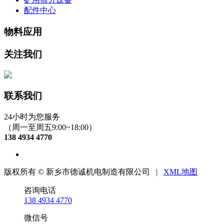
配件中心
物料应用
关注我们
联系我们
24小时为您服务
（周一至周五9:00~18:00）
138 4934 4770
版权所有 © 新乡市德诚机电制造有限公司 |
XML地图
咨询电话
138 4934 4770
微信号