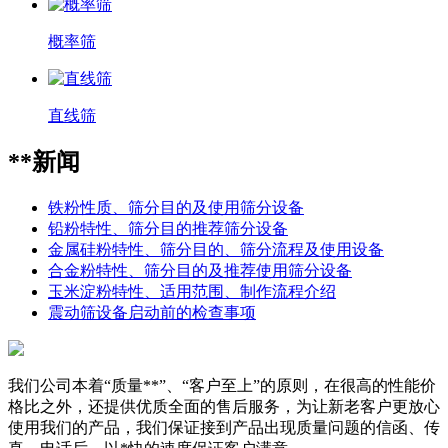
概率筛
直线筛
**新闻
铁粉性质、筛分目的及使用筛分设备
铅粉特性、筛分目的推荐筛分设备
金属硅粉特性、筛分目的、筛分流程及使用设备
合金粉特性、筛分目的及推荐使用筛分设备
玉米淀粉特性、适用范围、制作流程介绍
震动筛设备启动前的检查事项
我们公司本着“质量**”、“客户至上”的原则，在很高的性能价
格比之外，还提供优质全面的售后服务，为让新老客户更放心
使用我们的产品，我们保证接到产品出现质量问题的信函、传