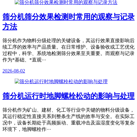
筛分机筛分效果检测时常用的观察与记录
方法
筛分机作为物料分级处理的关键设备，其运行效果直接影响后
续工序的效率与产品质量。在日常维护、设备验收或工艺优化
过程中，科学、系统地检测筛分效果至关重要。而观察与记录
作为*基础、*直观···
2026-08-02
筛分机运行时地脚螺栓松动的影响与处理
筛分机作为矿山、建材、化工等行业中关键的物料分级设备，
其运行稳定性直接关系到整条生产线的效率与安全。在实际工
况中，设备长期处于高频振动、重载冲击及温湿度变化等复杂
环境下，地脚螺栓作···