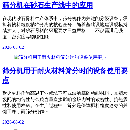
筛分机在砂石生产线中的应用
在现代砂石骨料生产体系中，筛分机作为关键的分级设备，承
担着物料粒度精准分离的核心任务。随着基础设施建设规模持
续扩大，对砂石骨料的级配要求日益严格——不仅需满足强
度、密实度等物理性能···
2026-08-02
筛分机用于耐火材料筛分时的设备使用要
点
耐火材料作为高温工业领域不可或缺的基础功能材料，其颗粒
级配的均匀性与杂质含量直接影响窑炉内衬的致密性、抗热震
性和使用寿命。在生产过程中，筛分是保障原料粒度达标的关
键工序，而筛分机作···
2026-08-02